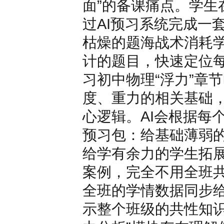
面”的备课痛点。学生
过AI预习系统完成一
枯燥的题海战术消耗
计的题目，快速定位
习初中物理“浮力”章
度、重力的相关基础
心逻辑。AI会根据每
预习包：给基础薄弱
给学有余力的学生拓
案例，完全不用全班共
全班的学情数据同步
示整个班级的共性知识