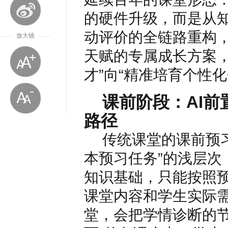
的硬件升级，而是从
动评价的全链路重构
放大镜
天赋的专属成长方案，
才”向“精准培育个性
课前阶段：AI
路径
传统课堂的课前预
本预习任务”的浅层次
知识基础，只能按照
放大字体
课堂内容和学生实际需
缩小字体
堂，会把学情诊断的节