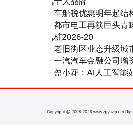
十大品牌
车船税优惠明年起结
都市电工再获巨头青
桩2026-20
老旧街区业态升级城
一汽汽车金融公司增资
盈小花：AI人工智能
Copyright @ 2008-
2026 www.zgysvip.net