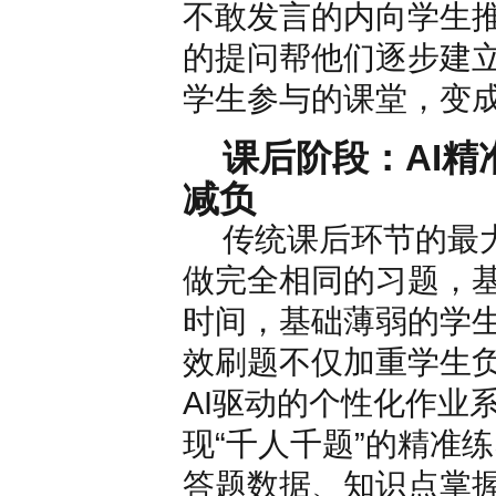
不敢发言的内向学生
的提问帮他们逐步建
学生参与的课堂，变
课后阶段：AI
减负
传统课后环节的最大
做完全相同的习题，
时间，基础薄弱的学
效刷题不仅加重学生
AI驱动的个性化作业
现“千人千题”的精准
答题数据、知识点掌