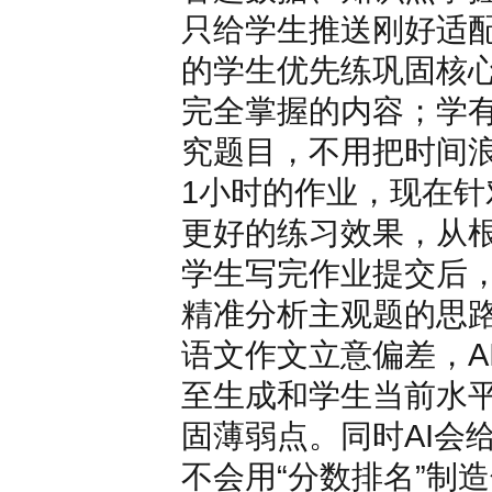
只给学生推送刚好适
的学生优先练巩固核
完全掌握的内容；学
究题目，不用把时间
1小时的作业，现在针
更好的练习效果，从
学生写完作业提交后，
精准分析主观题的思
语文作文立意偏差，A
至生成和学生当前水
固薄弱点。同时AI会
不会用“分数排名”制