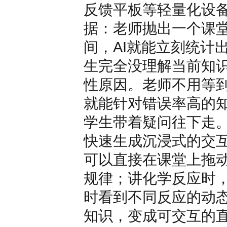
反馈平板等轻量化设
据：老师抛出一个课
间，AI就能立刻统计
生完全没理解当前知
性原因。老师不用等
就能针对错误率高的
学生带着疑问往下走。
快速生成沉浸式的交
可以直接在课堂上拖
规律；讲化学反应时
时看到不同反应的动
知识，变成可交互的直