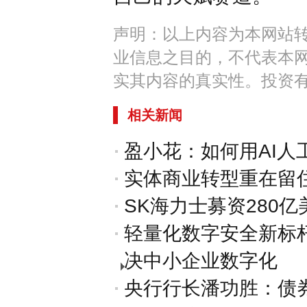
声明：以上内容为本网站
业信息之目的，不代表本
实其内容的真实性。投资
相关新闻
盈小花：如何用AI人
实体商业转型重在留
SK海力士募资280亿
轻量化数字安全新标
决中小企业数字化
央行行长潘功胜：债券