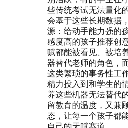
些传统考试无法量化的
会基于这些长期数据
源：给动手能力强的
感度高的孩子推荐创
赋都能被看见、被培养
器替代老师的角色，
这类繁琐的事务性工
精力投入到和学生的
养这些机器无法替代
留教育的温度，又兼
态，让每一个孩子都
自己的天赋赛道。