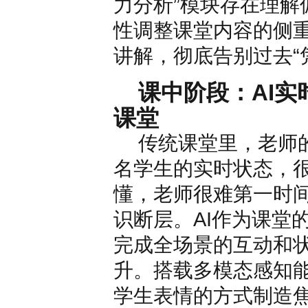
力分析”模块存在理解
性调整课堂内容的侧
讲解，彻底告别过去“
课中阶段：AI
课堂
传统课堂里，老师
名学生的实时状态，
懂，老师很难第一时
识断层。AI作为课堂
完成全场景的互动和
升。搭载多模态感知能
学生表情的方式制造