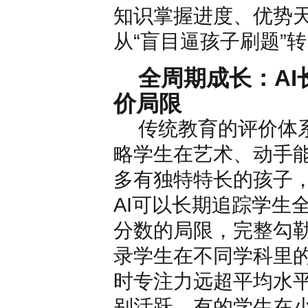
知识掌握进度、优势
从“盲目逼孩子刷题”
全周期成长：A
价局限
传统教育的评价体
略学生在艺术、动手
多有独特特长的孩子
AI可以长期追踪学生
分数的局限，完整勾勒
录学生在不同学科里
时专注力远超平均水
别活跃，有的学生在