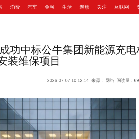
察
消费
汽车
金融
生活
聚焦
关注
互联网
成功中标公牛集团新能源充电
售后安装维保项目
2026-07-07 10:12:14
来源： 网络
阅读量：6