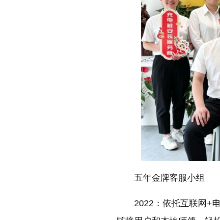
五年金牌客服小组
2022：依托互联网