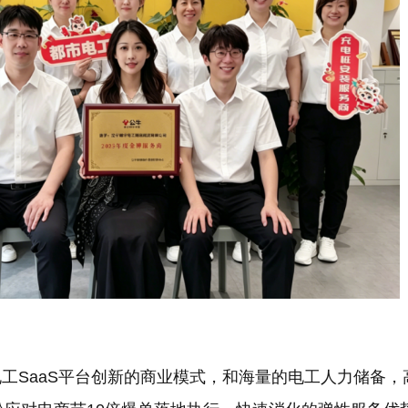
+电工SaaS平台创新的商业模式，和海量的电工人力储备，