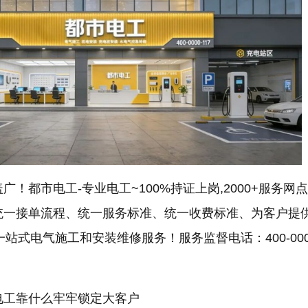
！都市电工-专业电工~100%持证上岗,2000+服务网点
统一接单流程、统一服务标准、统一收费标准、为客户提供
定”的一站式电气施工和安装维修服务！服务监督电话：400-000
电工靠什么牢牢锁定大客户