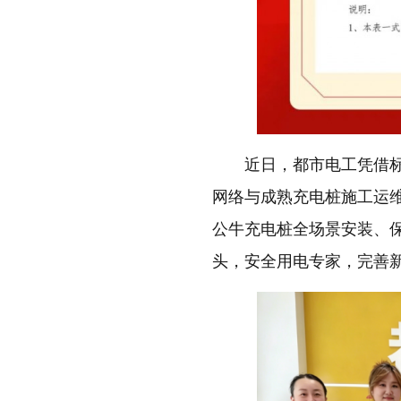
近日，都市电工凭借
网络与成熟充电桩施工运
公牛充电桩全场景安装、
头，安全用电专家，完善