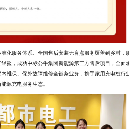
标准化服务体系、全国售后安装无盲点服务覆盖到乡村，
维经验，成功中标公牛集团新能源第三方售后项目，全面
保内维保、保外故障维修全链条业务，携手家用充电桩行
新能源充电服务生态。