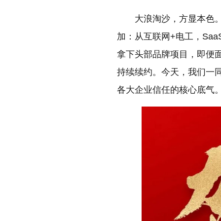
缩小字体
大浪淘沙，方显本色
加：从互联网+电工，Sa
拿下头部品牌项目，即便
持续续约。今天，我们一同
各大企业信任的核心底气