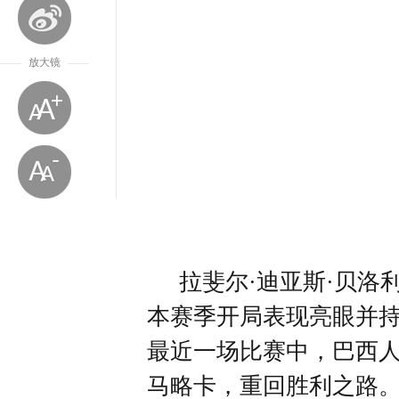
放大镜
拉斐尔·迪亚斯·贝洛
放大字体
本赛季开局表现亮眼并
最近一场比赛中，巴西
缩小字体
马略卡，重回胜利之路