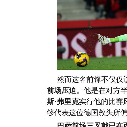
然而这名前锋不仅仅
前场压迫
。他是在对方
斯·弗里克
实行他的比赛
够代表这位德国教头所
巴萨前场三叉戟已在