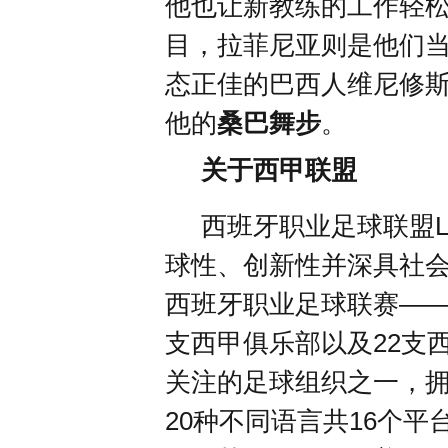
他也让新教练的工作轻
目，拉菲尼亚则是他们
态正佳的巴西人维尼修
他的
桑巴舞步
。
关于西甲联盟
西班牙职业足球联盟
球性、创新性并深具社
—
西班牙职业足球联赛
22
支西甲俱乐部以及
支
关注的足球组织之一，
20
16
种不同语言共
个平