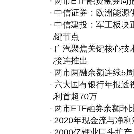
两市ETF融资融券周
中信证券：欧洲能源
中信建投：军工板块
键节点
广汽聚焦关键核心技
接连推出
两市两融余额连续5
六大国有银行年报透视
利首超70万
两市ETF融券余额环比
2020年现金流与净
2000亿锂业巨头扩