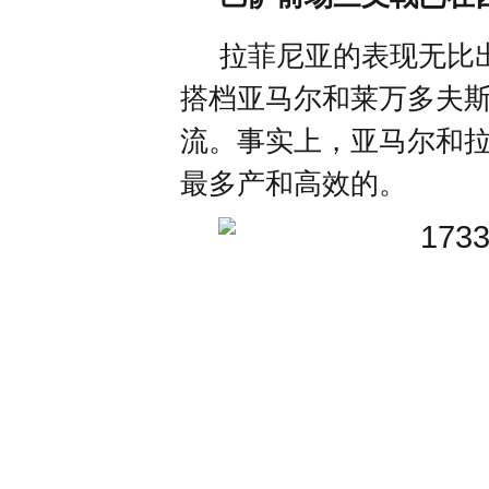
拉菲尼亚的表现无比
搭档亚马尔和莱万多夫
流。事实上，亚马尔和
最多产和高效的。